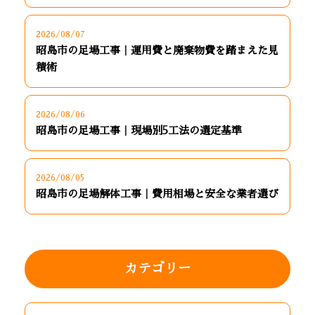
2026/08/07
昭島市の足場工事｜運用費と廃棄物費を踏まえた見
積術
2026/08/06
昭島市の足場工事｜現場別5工法の選定基準
2026/08/05
昭島市の足場解体工事｜費用相場と安全な業者選び
カテゴリー