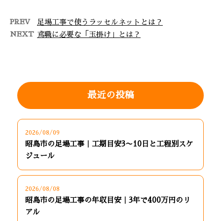
PREV
足場工事で使うラッセルネットとは？
NEXT
鳶職に必要な「玉掛け」とは？
最近の投稿
2026/08/09
昭島市の足場工事｜工期目安3〜10日と工程別スケ
ジュール
2026/08/08
昭島市の足場工事の年収目安｜3年で400万円のリ
アル