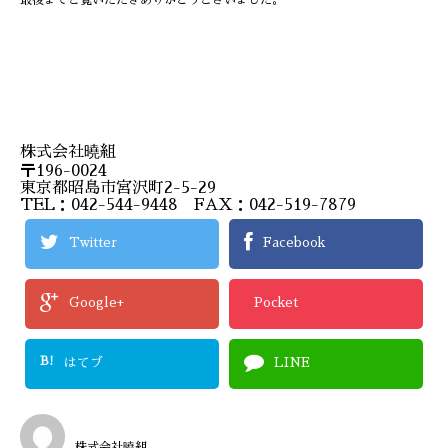
最後までご覧いただきありがとうございました。
株式会社曉組
〒196-0024
東京都昭島市宮沢町2-5-29
TEL：042-544-9448 FAX：042-519-7879
Twitter
Facebook
Google+
Pocket
B!
はてブ
LINE
株式会社曉組