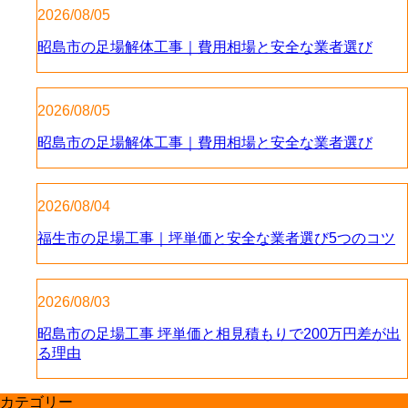
2026/08/05
昭島市の足場解体工事｜費用相場と安全な業者選び
2026/08/05
昭島市の足場解体工事｜費用相場と安全な業者選び
2026/08/04
福生市の足場工事｜坪単価と安全な業者選び5つのコツ
2026/08/03
昭島市の足場工事 坪単価と相見積もりで200万円差が出
る理由
カテゴリー