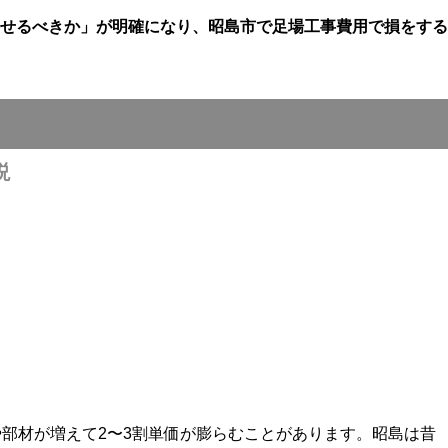
せるべきか」が明確になり、昭島市で足場工事費用で損をする
説
部材が増えて2〜3割単価が膨らむことがあります。昭島は昔