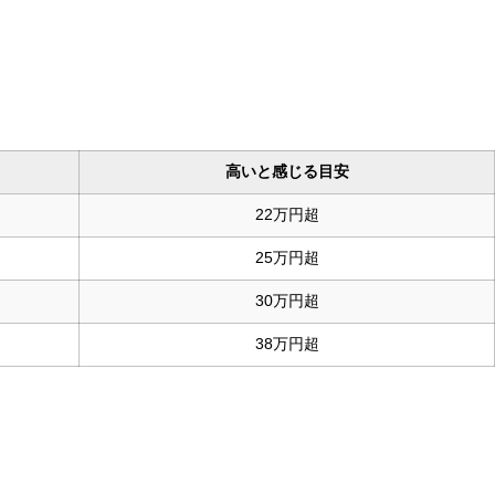
高いと感じる目安
22万円超
25万円超
30万円超
38万円超