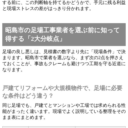
する前に、この判断軸を持てるかどうかで、手元に残る利益
と現場ストレスの差がはっきり分かれます。
昭島市の足場工事業者を選ぶ前に知って
得する「2大分岐点」
足場の良し悪しは、見積書の数字より先に「現場条件」で決
まります。昭島市で業者を選ぶなら、まず次の2点を押さえ
ておくことが、事故もクレームも避けつつ工期を守る近道に
なります。
戸建てリフォームや大規模物件で、足場に必要
な条件はどう違う？
同じ足場でも、戸建てとマンションや工場では求められる性
能がまったく違います。現場でよく説明している整理をその
まま表にまとめます。