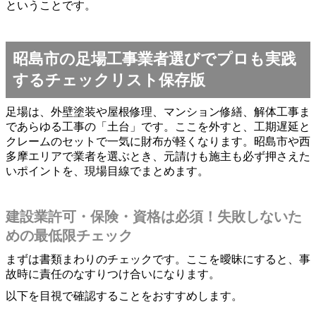
ということです。
昭島市の足場工事業者選びでプロも実践
するチェックリスト保存版
足場は、外壁塗装や屋根修理、マンション修繕、解体工事ま
であらゆる工事の「土台」です。ここを外すと、工期遅延と
クレームのセットで一気に財布が軽くなります。昭島市や西
多摩エリアで業者を選ぶとき、元請けも施主も必ず押さえた
いポイントを、現場目線でまとめます。
建設業許可・保険・資格は必須！失敗しないた
めの最低限チェック
まずは書類まわりのチェックです。ここを曖昧にすると、事
故時に責任のなすりつけ合いになります。
以下を目視で確認することをおすすめします。