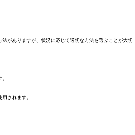
方法がありますが、状況に応じて適切な方法を選ぶことが大切
す。
使用されます。