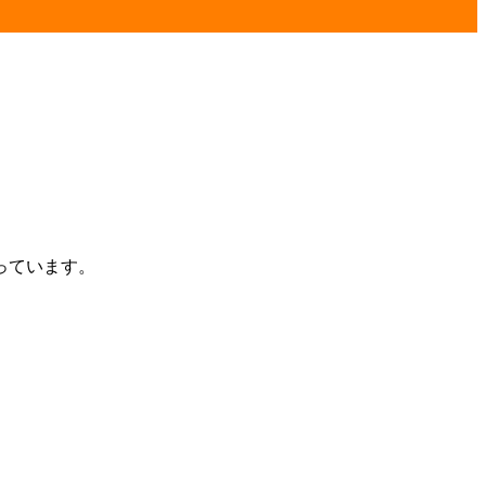
っています。