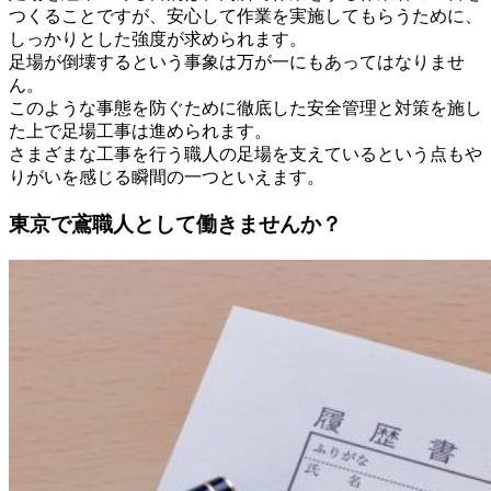
つくることですが、安心して作業を実施してもらうために、
しっかりとした強度が求められます。
足場が倒壊するという事象は万が一にもあってはなりませ
ん。
このような事態を防ぐために徹底した安全管理と対策を施し
た上で足場工事は進められます。
さまざまな工事を行う職人の足場を支えているという点もや
りがいを感じる瞬間の一つといえます。
東京で鳶職人として働きませんか？