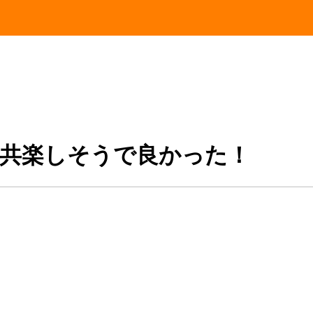
人共楽しそうで良かった！