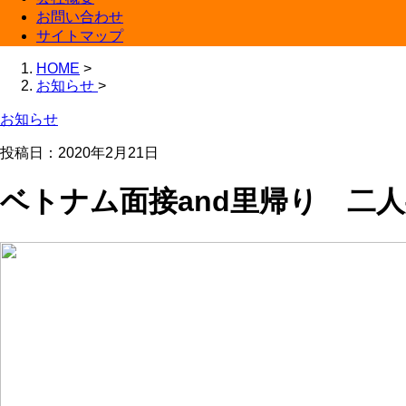
お問い合わせ
サイトマップ
HOME
>
お知らせ
>
お知らせ
投稿日：2020年2月21日
ベトナム面接and里帰り 二