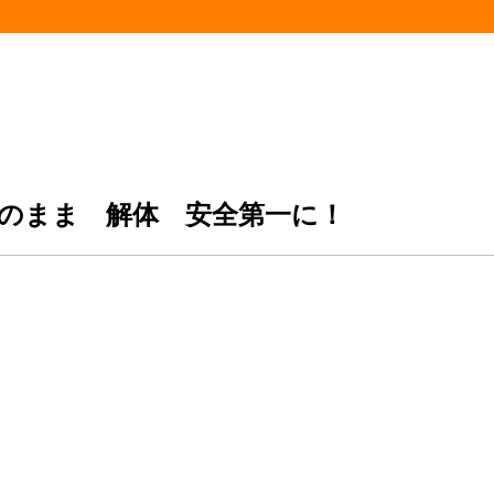
のまま 解体 安全第一に！