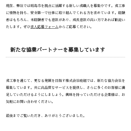
現在、弊社では昭島市を拠点に活躍する新しい鳶職人を募集中です。鳶工事
に情熱を持ち、安全第一で仕事に取り組んでくれる方を求めています。経験
者はもちろん、未経験者でも意欲があり、成長意欲の高い方であれば歓迎い
たします。ぜひ
求人応募フォーム
からご応募ください。
新たな協業パートナーを募集しています
鳶工事を通じて、更なる発展を目指す株式会社曉組では、新たな協力会社を
募集しています。共に高品質なサービスを提供し、さらに多くのお客様に満
足していただけるようにしましょう。興味を持っていただける企業様は、お
気軽にお問い合わせください。
最後までご覧いただき、ありがとうございました。