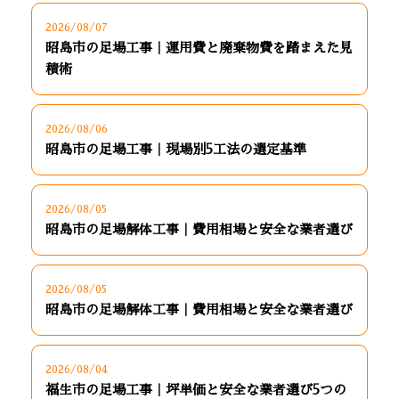
2026/08/07
昭島市の足場工事｜運用費と廃棄物費を踏まえた見
積術
2026/08/06
昭島市の足場工事｜現場別5工法の選定基準
2026/08/05
昭島市の足場解体工事｜費用相場と安全な業者選び
2026/08/05
昭島市の足場解体工事｜費用相場と安全な業者選び
2026/08/04
福生市の足場工事｜坪単価と安全な業者選び5つの