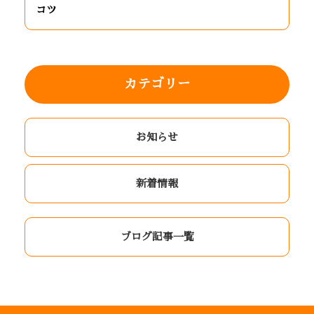
コツ
カテゴリー
お知らせ
新着情報
ブログ記事一覧