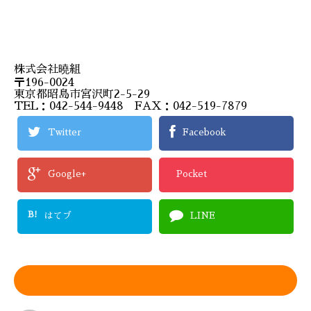
株式会社曉組
〒196-0024
東京都昭島市宮沢町2-5-29
TEL：042-544-9448 FAX：042-519-7879
Twitter
Facebook
Google+
Pocket
B!
はてブ
LINE
この記事を書いた人