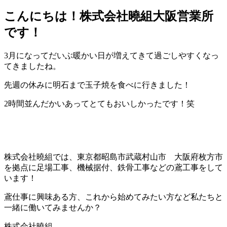
こんにちは！株式会社曉組大阪営業所
です！
3月になってだいぶ暖かい日が増えてきて過ごしやすくなっ
てきましたね。
先週の休みに明石まで玉子焼を食べに行きました！
2時間並んだかいあってとてもおいしかったです！笑
株式会社曉組では、東京都昭島市武蔵村山市 大阪府枚方市
を拠点に足場工事、機械据付、鉄骨工事などの鳶工事をして
います！
鳶仕事に興味ある方、これから始めてみたい方など私たちと
一緒に働いてみませんか？
株式会社曉組