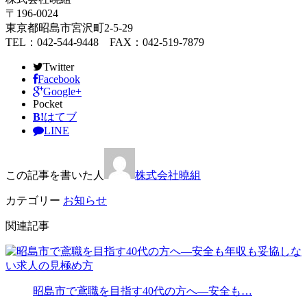
〒196-0024
東京都昭島市宮沢町2-5-29
TEL：042-544-9448 FAX：042-519-7879
Twitter
Facebook
Google+
Pocket
B!
はてブ
LINE
この記事を書いた人
株式会社曉組
カテゴリー
お知らせ
関連記事
昭島市で鳶職を目指す40代の方へ―安全も…