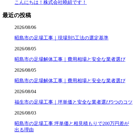
こんにちは！株式会社曉組です！
最近の投稿
2026/08/06
昭島市の足場工事｜現場別5工法の選定基準
2026/08/05
昭島市の足場解体工事｜費用相場と安全な業者選び
2026/08/05
昭島市の足場解体工事｜費用相場と安全な業者選び
2026/08/04
福生市の足場工事｜坪単価と安全な業者選び5つのコツ
2026/08/03
昭島市の足場工事 坪単価と相見積もりで200万円差が
出る理由