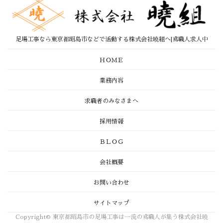
足場工事なら東京都昭島市などで活動する株式会社曉組へ|鳶職人求人中
ＨＯＭＥ
業務内容
求職者のみなさまへ
採用情報
ＢＬＯＧ
会社概要
お問い合わせ
サイトマップ
Copyright© 東京都昭島市の足場工事は一流の鳶職人が集う株式会社曉