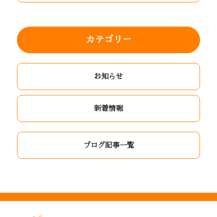
カテゴリー
お知らせ
新着情報
ブログ記事一覧