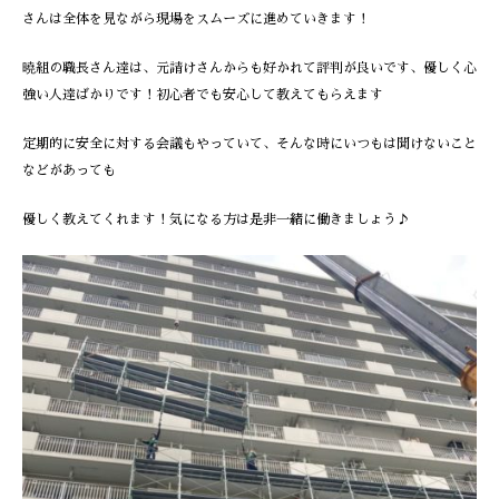
さんは全体を見ながら現場をスムーズに進めていきます！
曉組の職長さん達は、元請けさんからも好かれて評判が良いです、優しく心
強い人達ばかりです！初心者でも安心して教えてもらえます
定期的に安全に対する会議もやっていて、そんな時にいつもは聞けないこと
などがあっても
優しく教えてくれます！気になる方は是非一緒に働きましょう♪