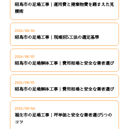
昭島市の足場工事｜運用費と廃棄物費を踏まえた見
積術
2026/08/06
昭島市の足場工事｜現場別5工法の選定基準
2026/08/05
昭島市の足場解体工事｜費用相場と安全な業者選び
2026/08/05
昭島市の足場解体工事｜費用相場と安全な業者選び
2026/08/04
福生市の足場工事｜坪単価と安全な業者選び5つの
コツ