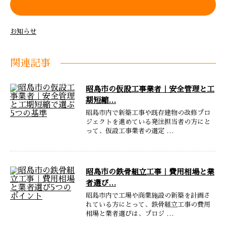
カテゴリー
お知らせ
関連記事
昭島市の仮設工事業者｜安全管理と工
期短縮…
昭島市内で新築工事や既存建物の改修プロ
ジェクトを進めている発注担当者の方にと
って、仮設工事業者の選定 …
昭島市の鉄骨組立工事｜費用相場と業
者選び…
昭島市内で工場や商業施設の新築を計画さ
れている方にとって、鉄骨組立工事の費用
相場と業者選びは、プロジ …