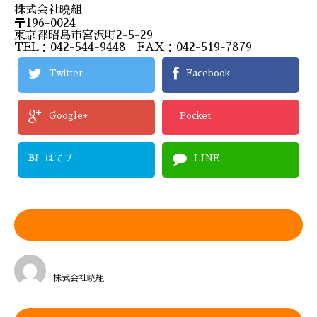
株式会社曉組
〒196-0024
東京都昭島市宮沢町2-5-29
TEL：042-544-9448 FAX：042-519-7879
Twitter
Facebook
Google+
Pocket
B!
はてブ
LINE
この記事を書いた人
株式会社曉組