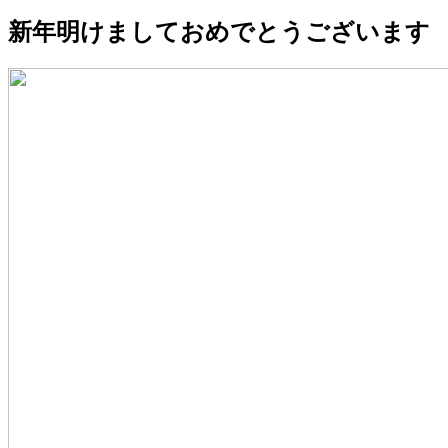
新年明けましておめでとうございます