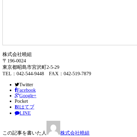
株式会社曉組
〒196-0024
東京都昭島市宮沢町2-5-29
TEL：042-544-9448 FAX：042-519-7879
Twitter
Facebook
Google+
Pocket
B!
はてブ
LINE
この記事を書いた人
株式会社曉組